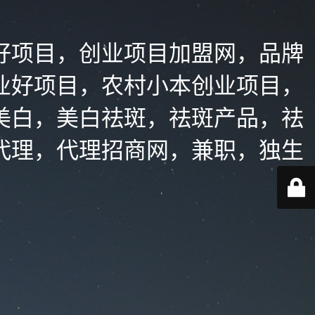
好项目，创业项目加盟网，品牌
业好项目，农村小本创业项目，
美白，美白祛斑，祛斑产品，祛
代理，代理招商网，兼职，独生