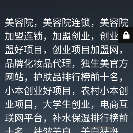
美容院，美容院连锁，美容院
加盟连锁，加盟创业，创业加
盟好项目，创业项目加盟网，
品牌化妆品代理，独生美官方
网站，护肤品排行榜前十名，
小本创业好项目，农村小本创
业项目，大学生创业，电商互
联网平台，补水保湿排行榜前
十名，祛皱美白，美白祛斑，