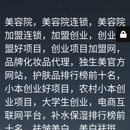
美容院，美容院连锁，美容院
加盟连锁，加盟创业，创业加
盟好项目，创业项目加盟网，
品牌化妆品代理，独生美官方
网站，护肤品排行榜前十名，
小本创业好项目，农村小本创
业项目，大学生创业，电商互
联网平台，补水保湿排行榜前
十名，祛皱美白，美白祛斑，