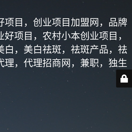
好项目，创业项目加盟网，品牌
业好项目，农村小本创业项目，
美白，美白祛斑，祛斑产品，祛
代理，代理招商网，兼职，独生