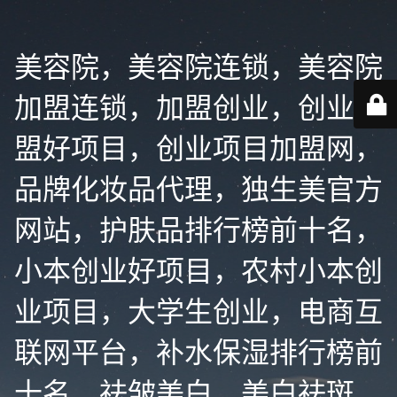
美容院，美容院连锁，美容院
加盟连锁，加盟创业，创业加
盟好项目，创业项目加盟网，
品牌化妆品代理，独生美官方
网站，护肤品排行榜前十名，
小本创业好项目，农村小本创
业项目，大学生创业，电商互
联网平台，补水保湿排行榜前
十名，祛皱美白，美白祛斑，