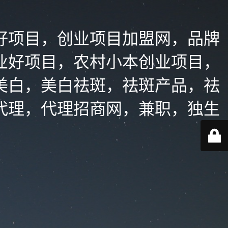
好项目，创业项目加盟网，品牌
业好项目，农村小本创业项目，
美白，美白祛斑，祛斑产品，祛
代理，代理招商网，兼职，独生