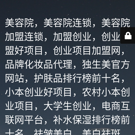
美容院，美容院连锁，美容院
加盟连锁，加盟创业，创业加
盟好项目，创业项目加盟网，
品牌化妆品代理，独生美官方
网站，护肤品排行榜前十名，
小本创业好项目，农村小本创
业项目，大学生创业，电商互
联网平台，补水保湿排行榜前
十名，祛皱美白，美白祛斑，