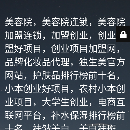
美容院，美容院连锁，美容院
加盟连锁，加盟创业，创业加
盟好项目，创业项目加盟网，
品牌化妆品代理，独生美官方
网站，护肤品排行榜前十名，
小本创业好项目，农村小本创
业项目，大学生创业，电商互
联网平台，补水保湿排行榜前
十名，祛皱美白，美白祛斑，