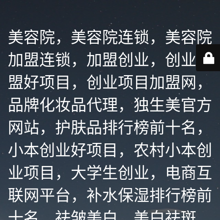
美容院，美容院连锁，美容院
加盟连锁，加盟创业，创业加
盟好项目，创业项目加盟网，
品牌化妆品代理，独生美官方
网站，护肤品排行榜前十名，
小本创业好项目，农村小本创
业项目，大学生创业，电商互
联网平台，补水保湿排行榜前
十名，祛皱美白，美白祛斑，