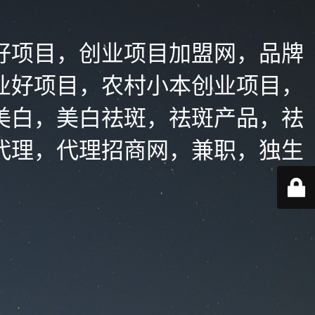
好项目，创业项目加盟网，品牌
业好项目，农村小本创业项目，
美白，美白祛斑，祛斑产品，祛
代理，代理招商网，兼职，独生