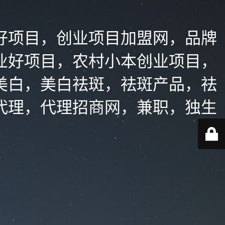
好项目，创业项目加盟网，品牌
业好项目，农村小本创业项目，
美白，美白祛斑，祛斑产品，祛
代理，代理招商网，兼职，独生