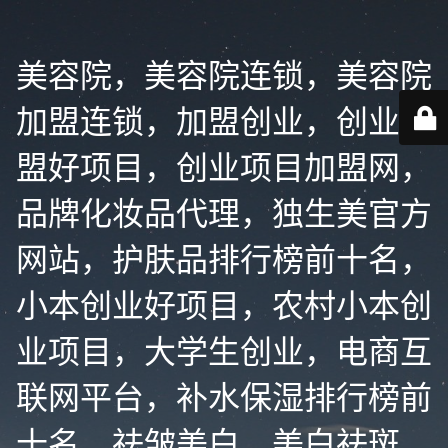
美容院，美容院连锁，美容院
加盟连锁，加盟创业，创业加
盟好项目，创业项目加盟网，
品牌化妆品代理，独生美官方
网站，护肤品排行榜前十名，
小本创业好项目，农村小本创
业项目，大学生创业，电商互
联网平台，补水保湿排行榜前
十名，祛皱美白，美白祛斑，