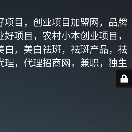
好项目，创业项目加盟网，品牌
业好项目，农村小本创业项目，
美白，美白祛斑，祛斑产品，祛
代理，代理招商网，兼职，独生