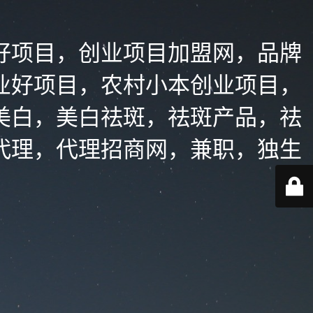
好项目，创业项目加盟网，品牌
业好项目，农村小本创业项目，
美白，美白祛斑，祛斑产品，祛
代理，代理招商网，兼职，独生