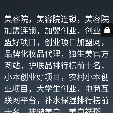
美容院，美容院连锁，美容院
加盟连锁，加盟创业，创业加
盟好项目，创业项目加盟网，
品牌化妆品代理，独生美官方
网站，护肤品排行榜前十名，
小本创业好项目，农村小本创
业项目，大学生创业，电商互
联网平台，补水保湿排行榜前
十名，祛皱美白，美白祛斑，