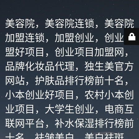
美容院，美容院连锁，美容院
加盟连锁，加盟创业，创业加
盟好项目，创业项目加盟网，
品牌化妆品代理，独生美官方
网站，护肤品排行榜前十名，
小本创业好项目，农村小本创
业项目，大学生创业，电商互
联网平台，补水保湿排行榜前
十名，祛皱美白，美白祛斑，