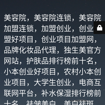
美容院，美容院连锁，美容院
加盟连锁，加盟创业，创业加
盟好项目，创业项目加盟网，
品牌化妆品代理，独生美官方
网站，护肤品排行榜前十名，
小本创业好项目，农村小本创
业项目，大学生创业，电商互
联网平台，补水保湿排行榜前
十名，祛皱美白，美白祛斑，