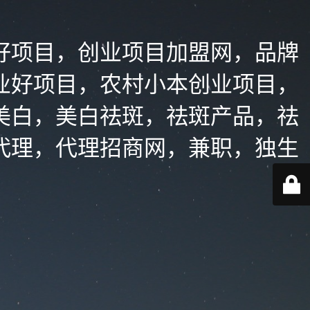
好项目，创业项目加盟网，品牌
业好项目，农村小本创业项目，
美白，美白祛斑，祛斑产品，祛
代理，代理招商网，兼职，独生