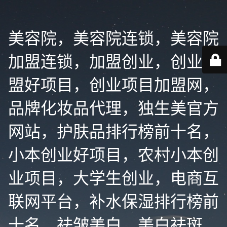
美容院，美容院连锁，美容院
加盟连锁，加盟创业，创业加
盟好项目，创业项目加盟网，
品牌化妆品代理，独生美官方
网站，护肤品排行榜前十名，
小本创业好项目，农村小本创
业项目，大学生创业，电商互
联网平台，补水保湿排行榜前
十名，祛皱美白，美白祛斑，