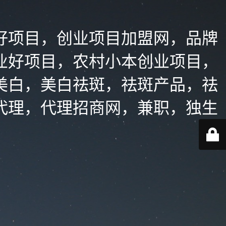
好项目，创业项目加盟网，品牌
业好项目，农村小本创业项目，
美白，美白祛斑，祛斑产品，祛
代理，代理招商网，兼职，独生