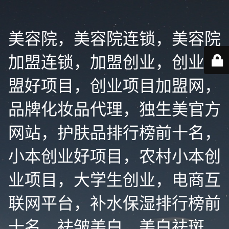
美容院，美容院连锁，美容院
加盟连锁，加盟创业，创业加
盟好项目，创业项目加盟网，
品牌化妆品代理，独生美官方
网站，护肤品排行榜前十名，
小本创业好项目，农村小本创
业项目，大学生创业，电商互
联网平台，补水保湿排行榜前
十名，祛皱美白，美白祛斑，