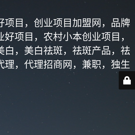
好项目，创业项目加盟网，品牌
业好项目，农村小本创业项目，
美白，美白祛斑，祛斑产品，祛
代理，代理招商网，兼职，独生