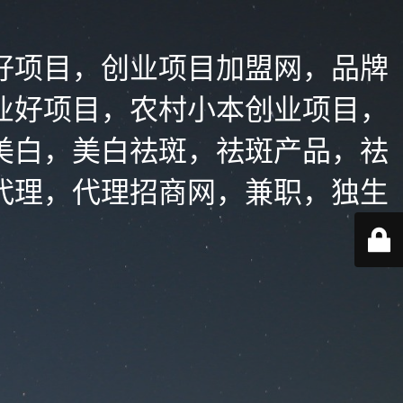
好项目，创业项目加盟网，品牌
业好项目，农村小本创业项目，
美白，美白祛斑，祛斑产品，祛
代理，代理招商网，兼职，独生