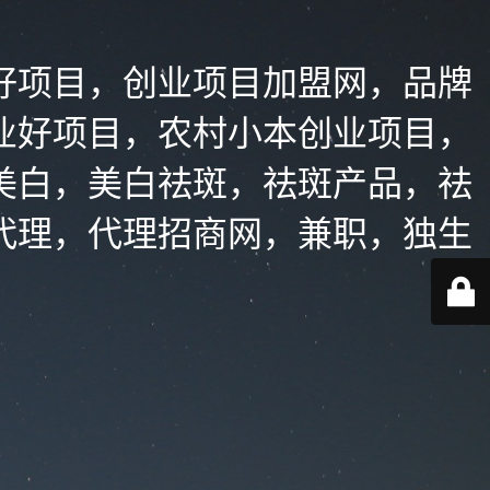
好项目，创业项目加盟网，品牌
业好项目，农村小本创业项目，
美白，美白祛斑，祛斑产品，祛
代理，代理招商网，兼职，独生