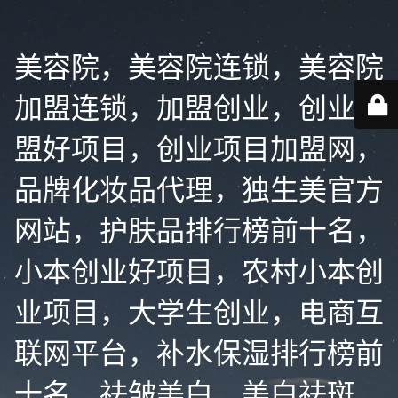
美容院，美容院连锁，美容院
加盟连锁，加盟创业，创业加
盟好项目，创业项目加盟网，
品牌化妆品代理，独生美官方
网站，护肤品排行榜前十名，
小本创业好项目，农村小本创
业项目，大学生创业，电商互
联网平台，补水保湿排行榜前
十名，祛皱美白，美白祛斑，