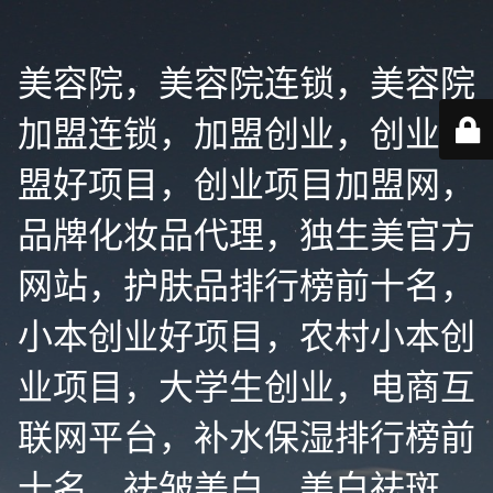
美容院，美容院连锁，美容院
加盟连锁，加盟创业，创业加
盟好项目，创业项目加盟网，
品牌化妆品代理，独生美官方
网站，护肤品排行榜前十名，
小本创业好项目，农村小本创
业项目，大学生创业，电商互
联网平台，补水保湿排行榜前
十名，祛皱美白，美白祛斑，