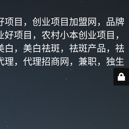
好项目，创业项目加盟网，品牌
业好项目，农村小本创业项目，
美白，美白祛斑，祛斑产品，祛
代理，代理招商网，兼职，独生