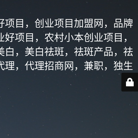
好项目，创业项目加盟网，品牌
业好项目，农村小本创业项目，
美白，美白祛斑，祛斑产品，祛
代理，代理招商网，兼职，独生