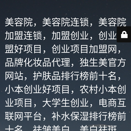
美容院，美容院连锁，美容院
加盟连锁，加盟创业，创业加
盟好项目，创业项目加盟网，
品牌化妆品代理，独生美官方
网站，护肤品排行榜前十名，
小本创业好项目，农村小本创
业项目，大学生创业，电商互
联网平台，补水保湿排行榜前
十名，祛皱美白，美白祛斑，