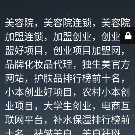
美容院，美容院连锁，美容院
加盟连锁，加盟创业，创业加
盟好项目，创业项目加盟网，
品牌化妆品代理，独生美官方
网站，护肤品排行榜前十名，
小本创业好项目，农村小本创
业项目，大学生创业，电商互
联网平台，补水保湿排行榜前
十名，祛皱美白，美白祛斑，