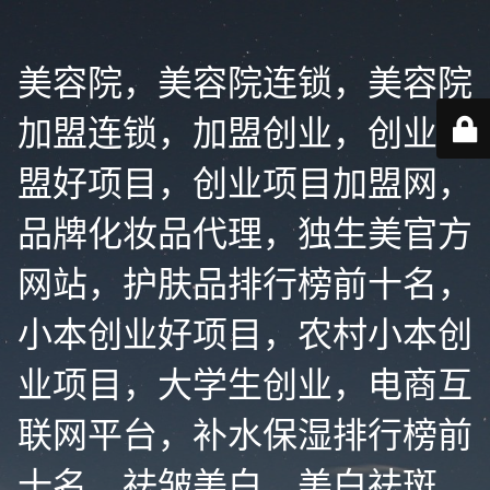
美容院，美容院连锁，美容院
加盟连锁，加盟创业，创业加
盟好项目，创业项目加盟网，
品牌化妆品代理，独生美官方
网站，护肤品排行榜前十名，
小本创业好项目，农村小本创
业项目，大学生创业，电商互
联网平台，补水保湿排行榜前
十名，祛皱美白，美白祛斑，