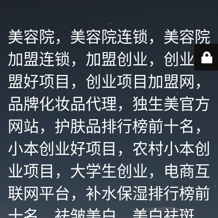
美容院，美容院连锁，美容院
加盟连锁，加盟创业，创业加
盟好项目，创业项目加盟网，
品牌化妆品代理，独生美官方
网站，护肤品排行榜前十名，
小本创业好项目，农村小本创
业项目，大学生创业，电商互
联网平台，补水保湿排行榜前
十名，祛皱美白，美白祛斑，