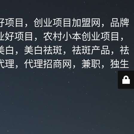
好项目，创业项目加盟网，品牌
业好项目，农村小本创业项目，
美白，美白祛斑，祛斑产品，祛
代理，代理招商网，兼职，独生