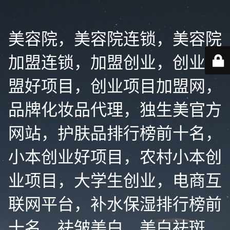
美容院，美容院连锁，美容院
加盟连锁，加盟创业，创业加
盟好项目，创业项目加盟网，
品牌化妆品代理，独生美官方
网站，护肤品排行榜前十名，
小本创业好项目，农村小本创
业项目，大学生创业，电商互
联网平台，补水保湿排行榜前
十名，祛皱美白，美白祛斑，