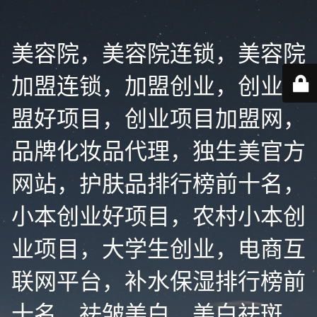
美容院，美容院连锁，美容院
加盟连锁，加盟创业，创业加
盟好项目，创业项目加盟网，
品牌化妆品代理，独生美官方
网站，护肤品排行榜前十名，
小本创业好项目，农村小本创
业项目，大学生创业，电商互
联网平台，补水保湿排行榜前
十名，祛皱美白，美白祛斑，