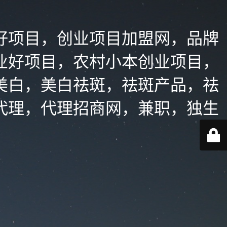
好项目，创业项目加盟网，品牌
业好项目，农村小本创业项目，
美白，美白祛斑，祛斑产品，祛
代理，代理招商网，兼职，独生