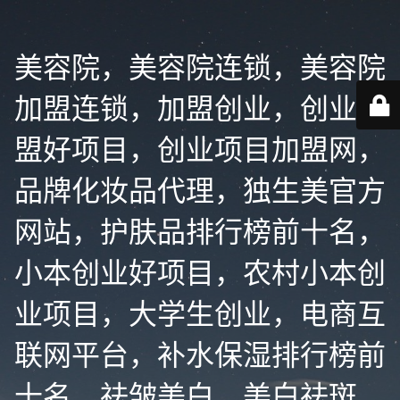
美容院，美容院连锁，美容院
加盟连锁，加盟创业，创业加
盟好项目，创业项目加盟网，
品牌化妆品代理，独生美官方
网站，护肤品排行榜前十名，
小本创业好项目，农村小本创
业项目，大学生创业，电商互
联网平台，补水保湿排行榜前
十名，祛皱美白，美白祛斑，