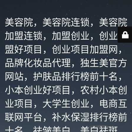
美容院，美容院连锁，美容院
加盟连锁，加盟创业，创业加
盟好项目，创业项目加盟网，
品牌化妆品代理，独生美官方
网站，护肤品排行榜前十名，
小本创业好项目，农村小本创
业项目，大学生创业，电商互
联网平台，补水保湿排行榜前
十名，祛皱美白，美白祛斑，