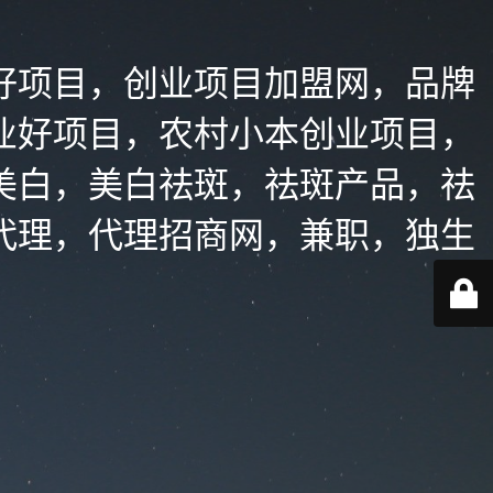
好项目，创业项目加盟网，品牌
业好项目，农村小本创业项目，
美白，美白祛斑，祛斑产品，祛
代理，代理招商网，兼职，独生