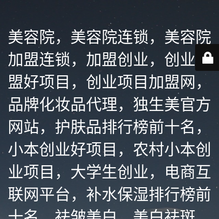
美容院，美容院连锁，美容院
加盟连锁，加盟创业，创业加
盟好项目，创业项目加盟网，
品牌化妆品代理，独生美官方
网站，护肤品排行榜前十名，
小本创业好项目，农村小本创
业项目，大学生创业，电商互
联网平台，补水保湿排行榜前
十名，祛皱美白，美白祛斑，