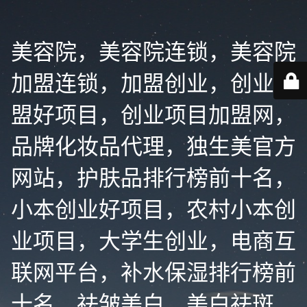
美容院，美容院连锁，美容院
加盟连锁，加盟创业，创业加
盟好项目，创业项目加盟网，
品牌化妆品代理，独生美官方
网站，护肤品排行榜前十名，
小本创业好项目，农村小本创
业项目，大学生创业，电商互
联网平台，补水保湿排行榜前
十名，祛皱美白，美白祛斑，