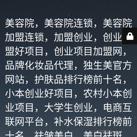
美容院，美容院连锁，美容院
加盟连锁，加盟创业，创业加
盟好项目，创业项目加盟网，
品牌化妆品代理，独生美官方
网站，护肤品排行榜前十名，
小本创业好项目，农村小本创
业项目，大学生创业，电商互
联网平台，补水保湿排行榜前
十名，祛皱美白，美白祛斑，