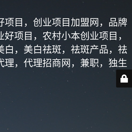
好项目，创业项目加盟网，品牌
业好项目，农村小本创业项目，
美白，美白祛斑，祛斑产品，祛
代理，代理招商网，兼职，独生