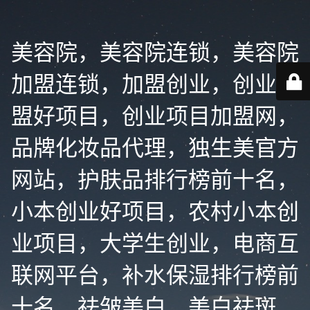
美容院，美容院连锁，美容院
加盟连锁，加盟创业，创业加
盟好项目，创业项目加盟网，
品牌化妆品代理，独生美官方
网站，护肤品排行榜前十名，
小本创业好项目，农村小本创
业项目，大学生创业，电商互
联网平台，补水保湿排行榜前
十名，祛皱美白，美白祛斑，