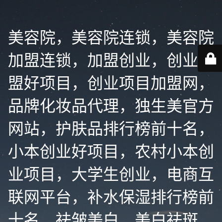
美容院，美容院连锁，美容院
加盟连锁，加盟创业，创业加
盟好项目，创业项目加盟网，
品牌化妆品代理，独生美官方
网站，护肤品排行榜前十名，
小本创业好项目，农村小本创
业项目，大学生创业，电商互
联网平台，补水保湿排行榜前
十名，祛皱美白，美白祛斑，