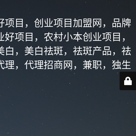
好项目，创业项目加盟网，品牌
业好项目，农村小本创业项目，
美白，美白祛斑，祛斑产品，祛
代理，代理招商网，兼职，独生