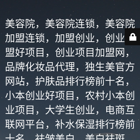
美容院，美容院连锁，美容院
加盟连锁，加盟创业，创业加
盟好项目，创业项目加盟网，
品牌化妆品代理，独生美官方
网站，护肤品排行榜前十名，
小本创业好项目，农村小本创
业项目，大学生创业，电商互
联网平台，补水保湿排行榜前
十名，祛皱美白，美白祛斑，