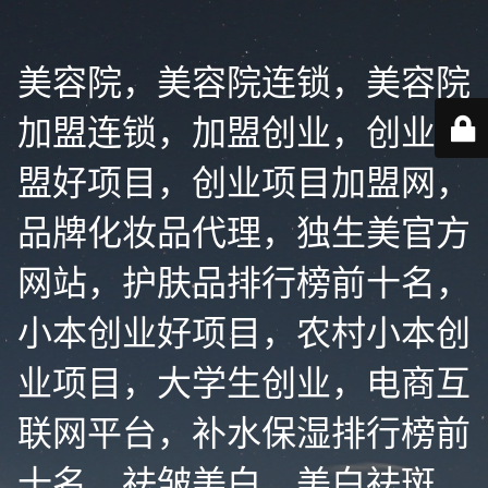
美容院，美容院连锁，美容院
加盟连锁，加盟创业，创业加
盟好项目，创业项目加盟网，
品牌化妆品代理，独生美官方
网站，护肤品排行榜前十名，
小本创业好项目，农村小本创
业项目，大学生创业，电商互
联网平台，补水保湿排行榜前
十名，祛皱美白，美白祛斑，