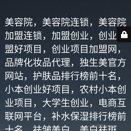
美容院，美容院连锁，美容院
加盟连锁，加盟创业，创业加
盟好项目，创业项目加盟网，
品牌化妆品代理，独生美官方
网站，护肤品排行榜前十名，
小本创业好项目，农村小本创
业项目，大学生创业，电商互
联网平台，补水保湿排行榜前
十名，祛皱美白，美白祛斑，