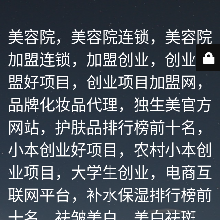
美容院，美容院连锁，美容院
加盟连锁，加盟创业，创业加
盟好项目，创业项目加盟网，
品牌化妆品代理，独生美官方
网站，护肤品排行榜前十名，
小本创业好项目，农村小本创
业项目，大学生创业，电商互
联网平台，补水保湿排行榜前
十名，祛皱美白，美白祛斑，